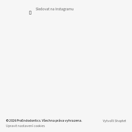
Sledovat na Instagramu
© 2026 ProEndodontics. Všechna práva vyhrazena.
Vytvořil Shoptet
Upravit nastavení cookies